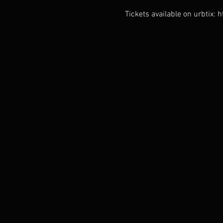
Tickets available on urbtix: